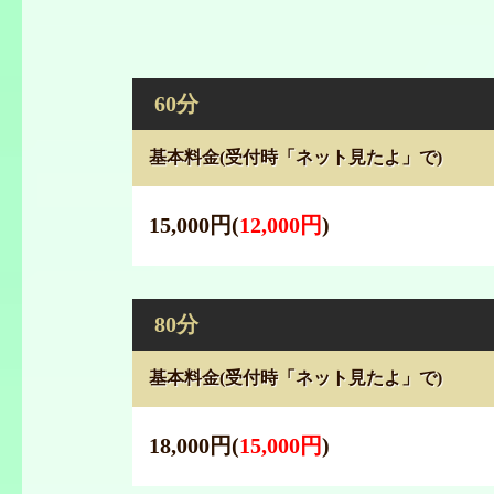
60分
基本料金
(受付時「ネット見たよ」で)
15,000円
(
12,000円
)
80分
基本料金
(受付時「ネット見たよ」で)
18,000円
(
15,000円
)