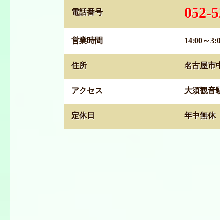
052-5
電話番号
営業時間
14:00～3:
住所
名古屋市中
アクセス
大須観音
定休日
年中無休