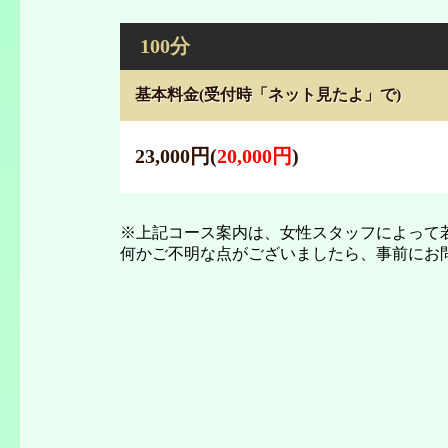
100分
基本料金
(受付時「ネット見たよ」で)
23,000円
(
20,000円
)
※上記コース案内は、女性スタッフによって
何かご不明な点がございましたら、事前にお