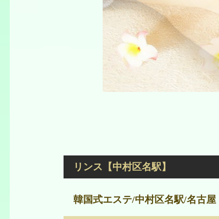
リンス【中村区名駅】
韓国式エステ/中村区名駅/名古屋